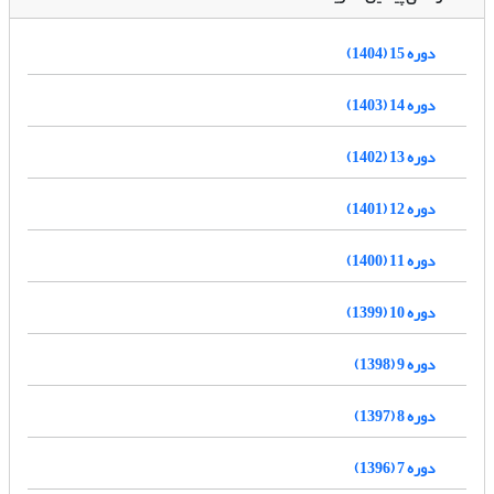
دوره 15 (1404)
دوره 14 (1403)
دوره 13 (1402)
دوره 12 (1401)
دوره 11 (1400)
دوره 10 (1399)
دوره 9 (1398)
دوره 8 (1397)
دوره 7 (1396)