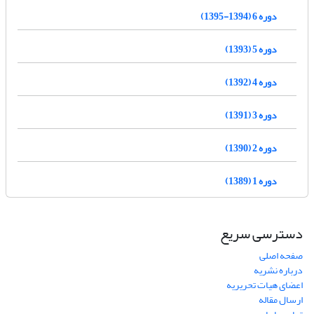
دوره 6 (1394-1395)
دوره 5 (1393)
دوره 4 (1392)
دوره 3 (1391)
دوره 2 (1390)
دوره 1 (1389)
دسترسی سریع
صفحه اصلی
درباره نشریه
اعضای هیات تحریریه
ارسال مقاله