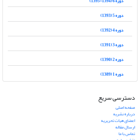
دوره 6 (1394-1395)
دوره 5 (1393)
دوره 4 (1392)
دوره 3 (1391)
دوره 2 (1390)
دوره 1 (1389)
دسترسی سریع
صفحه اصلی
درباره نشریه
اعضای هیات تحریریه
ارسال مقاله
تماس با ما