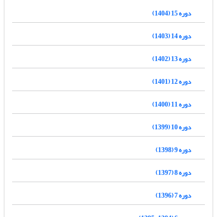
دوره 15 (1404)
دوره 14 (1403)
دوره 13 (1402)
دوره 12 (1401)
دوره 11 (1400)
دوره 10 (1399)
دوره 9 (1398)
دوره 8 (1397)
دوره 7 (1396)