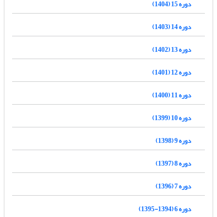
دوره 15 (1404)
دوره 14 (1403)
دوره 13 (1402)
دوره 12 (1401)
دوره 11 (1400)
دوره 10 (1399)
دوره 9 (1398)
دوره 8 (1397)
دوره 7 (1396)
دوره 6 (1394-1395)