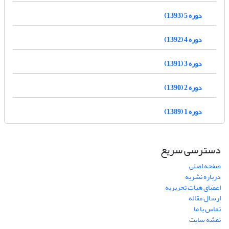
دوره 5 (1393)
دوره 4 (1392)
دوره 3 (1391)
دوره 2 (1390)
دوره 1 (1389)
دسترسی سریع
صفحه اصلی
درباره نشریه
اعضای هیات تحریریه
ارسال مقاله
تماس با ما
نقشه سایت