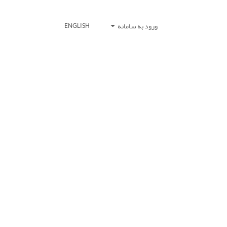
ورود به سامانه
ENGLISH