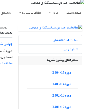
صفحه اصلی
مرور
اطلاعات نشریه
راهنمای 
نویسن
تعداد مقال
مقالات آماده انتشار
جهانی شدن 
شماره جاری
دوره 1، شماره 1، زمستان 1389، صفحه
اسماعیل ک
شماره‌های پیشین نشریه
مشاهده مق
دوره 15 (1404)
دوره 14 (1403)
دوره 13 (1402)
دوره 12 (1401)