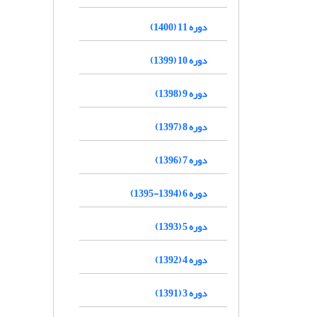
دوره 11 (1400)
دوره 10 (1399)
دوره 9 (1398)
دوره 8 (1397)
دوره 7 (1396)
دوره 6 (1394-1395)
دوره 5 (1393)
دوره 4 (1392)
دوره 3 (1391)