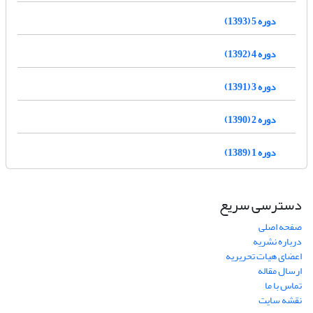
دوره 5 (1393)
دوره 4 (1392)
دوره 3 (1391)
دوره 2 (1390)
دوره 1 (1389)
دسترسی سریع
صفحه اصلی
درباره نشریه
اعضای هیات تحریریه
ارسال مقاله
تماس با ما
نقشه سایت