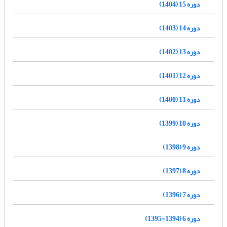
دوره 15 (1404)
دوره 14 (1403)
دوره 13 (1402)
دوره 12 (1401)
دوره 11 (1400)
دوره 10 (1399)
دوره 9 (1398)
دوره 8 (1397)
دوره 7 (1396)
دوره 6 (1394-1395)