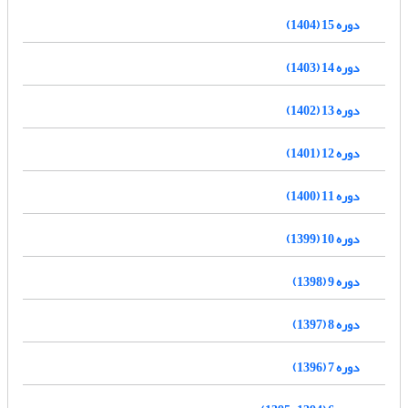
دوره 15 (1404)
دوره 14 (1403)
دوره 13 (1402)
دوره 12 (1401)
دوره 11 (1400)
دوره 10 (1399)
دوره 9 (1398)
دوره 8 (1397)
دوره 7 (1396)