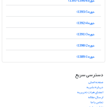
دوره 6 (1394-1395)
دوره 5 (1393)
دوره 4 (1392)
دوره 3 (1391)
دوره 2 (1390)
دوره 1 (1389)
دسترسی سریع
صفحه اصلی
درباره نشریه
اعضای هیات تحریریه
ارسال مقاله
تماس با ما