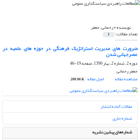
نویسنده =
رحمانی، جعفر
تعداد مقالات:
1
ضرورت های مدیریت استراتژیک فرهنگی در حوزه های علمیه در
عصرجهانی شدن
دوره 2، شماره 2، بهار 1390، صفحه
19-46
جعفر رحمانی
مشاهده مقاله
اصل مقاله
200.06 K
مقالات آماده انتشار
شماره جاری
شماره‌های پیشین نشریه