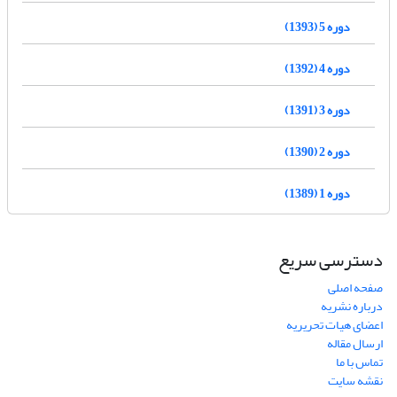
دوره 5 (1393)
دوره 4 (1392)
دوره 3 (1391)
دوره 2 (1390)
دوره 1 (1389)
دسترسی سریع
صفحه اصلی
درباره نشریه
اعضای هیات تحریریه
ارسال مقاله
تماس با ما
نقشه سایت