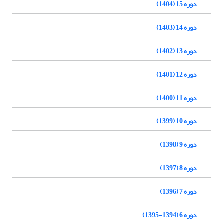
دوره 15 (1404)
دوره 14 (1403)
دوره 13 (1402)
دوره 12 (1401)
دوره 11 (1400)
دوره 10 (1399)
دوره 9 (1398)
دوره 8 (1397)
دوره 7 (1396)
دوره 6 (1394-1395)