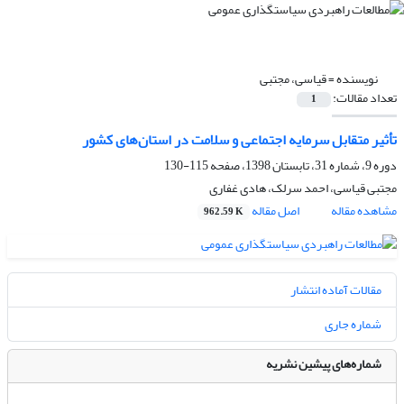
نویسنده =
قیاسی، مجتبی
تعداد مقالات:
1
تأثیر متقابل سرمایه اجتماعی و سلامت در استان‌های کشور
دوره 9، شماره 31، تابستان 1398، صفحه
115-130
مجتبی قیاسی، احمد سرلک، هادی غفاری
مشاهده مقاله
اصل مقاله
962.59 K
مقالات آماده انتشار
شماره جاری
شماره‌های پیشین نشریه