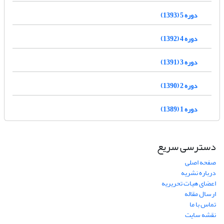
دوره 5 (1393)
دوره 4 (1392)
دوره 3 (1391)
دوره 2 (1390)
دوره 1 (1389)
دسترسی سریع
صفحه اصلی
درباره نشریه
اعضای هیات تحریریه
ارسال مقاله
تماس با ما
نقشه سایت