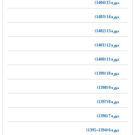
دوره 15 (1404)
دوره 14 (1403)
دوره 13 (1402)
دوره 12 (1401)
دوره 11 (1400)
دوره 10 (1399)
دوره 9 (1398)
دوره 8 (1397)
دوره 7 (1396)
دوره 6 (1394-1395)