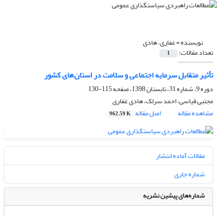
نویسنده =
غفاری، هادی
تعداد مقالات:
1
تأثیر متقابل سرمایه اجتماعی و سلامت در استان‌های کشور
دوره 9، شماره 31، تابستان 1398، صفحه
115-130
مجتبی قیاسی، احمد سرلک، هادی غفاری
مشاهده مقاله
اصل مقاله
962.59 K
مقالات آماده انتشار
شماره جاری
شماره‌های پیشین نشریه