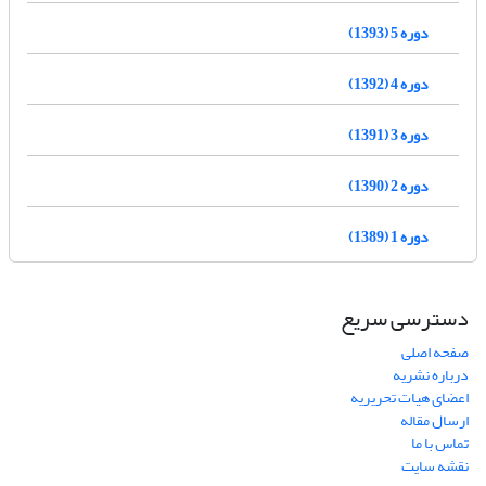
دوره 5 (1393)
دوره 4 (1392)
دوره 3 (1391)
دوره 2 (1390)
دوره 1 (1389)
دسترسی سریع
صفحه اصلی
درباره نشریه
اعضای هیات تحریریه
ارسال مقاله
تماس با ما
نقشه سایت