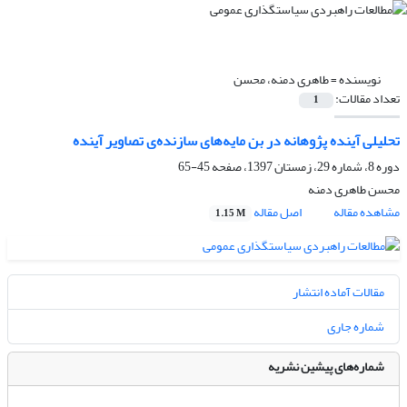
نویسنده =
طاهری دمنه، محسن
تعداد مقالات:
1
تحلیلی آینده پژوهانه در بن مایه‌های سازنده‌ی تصاویر آینده
دوره 8، شماره 29، زمستان 1397، صفحه
45-65
محسن طاهری دمنه
مشاهده مقاله
اصل مقاله
1.15 M
مقالات آماده انتشار
شماره جاری
شماره‌های پیشین نشریه