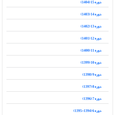
دوره 15 (1404)
دوره 14 (1403)
دوره 13 (1402)
دوره 12 (1401)
دوره 11 (1400)
دوره 10 (1399)
دوره 9 (1398)
دوره 8 (1397)
دوره 7 (1396)
دوره 6 (1394-1395)