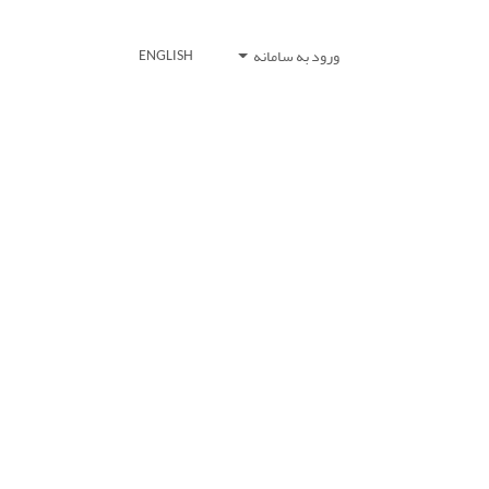
ورود به سامانه
ENGLISH