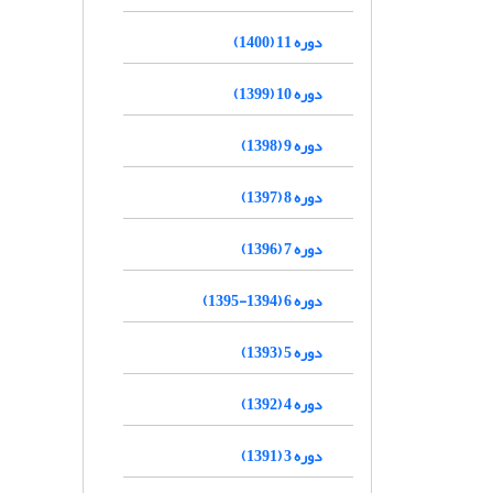
دوره 11 (1400)
دوره 10 (1399)
دوره 9 (1398)
دوره 8 (1397)
دوره 7 (1396)
دوره 6 (1394-1395)
دوره 5 (1393)
دوره 4 (1392)
دوره 3 (1391)