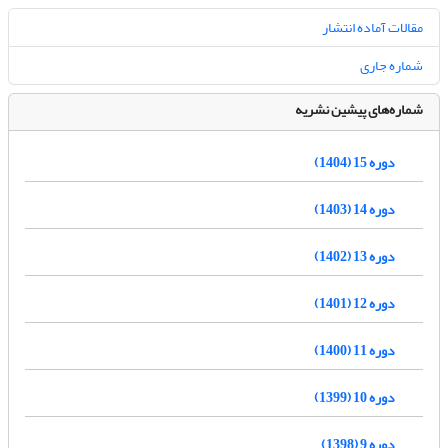
مقالات آماده انتشار
شماره جاری
شماره‌های پیشین نشریه
دوره 15 (1404)
دوره 14 (1403)
دوره 13 (1402)
دوره 12 (1401)
دوره 11 (1400)
دوره 10 (1399)
دوره 9 (1398)