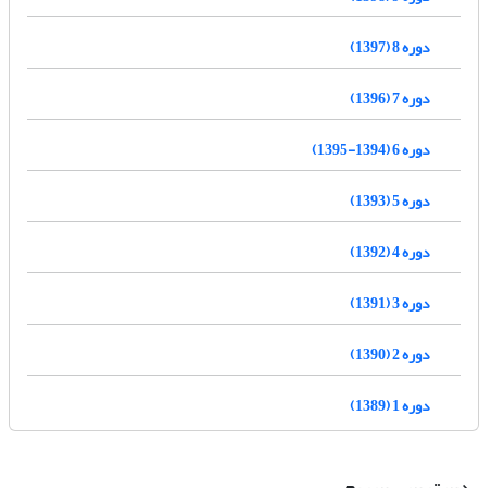
دوره 8 (1397)
دوره 7 (1396)
دوره 6 (1394-1395)
دوره 5 (1393)
دوره 4 (1392)
دوره 3 (1391)
دوره 2 (1390)
دوره 1 (1389)
دسترسی سریع