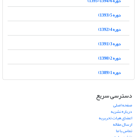
دوره 6 (1394-1395)
دوره 5 (1393)
دوره 4 (1392)
دوره 3 (1391)
دوره 2 (1390)
دوره 1 (1389)
دسترسی سریع
صفحه اصلی
درباره نشریه
اعضای هیات تحریریه
ارسال مقاله
تماس با ما