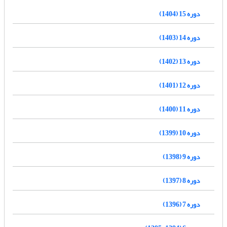
دوره 15 (1404)
دوره 14 (1403)
دوره 13 (1402)
دوره 12 (1401)
دوره 11 (1400)
دوره 10 (1399)
دوره 9 (1398)
دوره 8 (1397)
دوره 7 (1396)