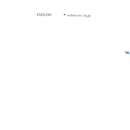
ورود به سامانه
ENGLISH
ها