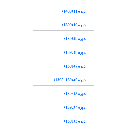
دوره 11 (1400)
دوره 10 (1399)
دوره 9 (1398)
دوره 8 (1397)
دوره 7 (1396)
دوره 6 (1394-1395)
دوره 5 (1393)
دوره 4 (1392)
دوره 3 (1391)