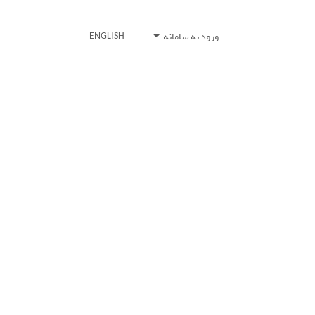
ورود به سامانه
ENGLISH