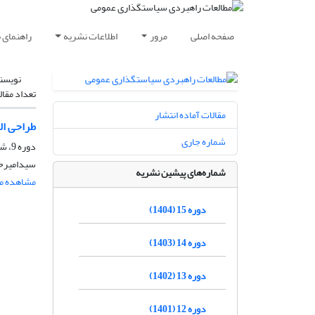
صفحه اصلی
مرور
اطلاعات نشریه
راهنمای 
نویسن
تعداد مقال
مقالات آماده انتشار
طراحی ال
شماره جاری
دوره 9، شماره 33، زمستان 1398، صفحه
سیدامیرحس
شماره‌های پیشین نشریه
مشاهده مق
دوره 15 (1404)
دوره 14 (1403)
دوره 13 (1402)
دوره 12 (1401)