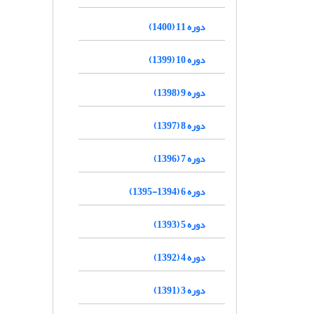
دوره 11 (1400)
دوره 10 (1399)
دوره 9 (1398)
دوره 8 (1397)
دوره 7 (1396)
دوره 6 (1394-1395)
دوره 5 (1393)
دوره 4 (1392)
دوره 3 (1391)