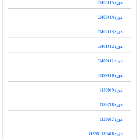
دوره 15 (1404)
دوره 14 (1403)
دوره 13 (1402)
دوره 12 (1401)
دوره 11 (1400)
دوره 10 (1399)
دوره 9 (1398)
دوره 8 (1397)
دوره 7 (1396)
دوره 6 (1394-1395)