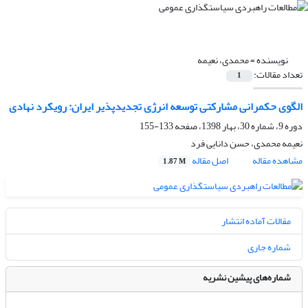
نویسنده =
محمدی، نعیمه
تعداد مقالات:
1
الگوی حکمرانی مشارکتی توسعه انرژی تجدیدپذیر ایران: رویکرد نهادی
دوره 9، شماره 30، بهار 1398، صفحه
133-155
نعیمه محمدی، حسن دانایی فرد
مشاهده مقاله
اصل مقاله
1.87 M
مقالات آماده انتشار
شماره جاری
شماره‌های پیشین نشریه