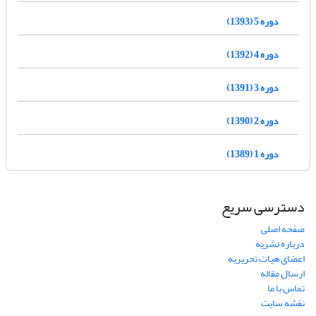
دوره 5 (1393)
دوره 4 (1392)
دوره 3 (1391)
دوره 2 (1390)
دوره 1 (1389)
دسترسی سریع
صفحه اصلی
درباره نشریه
اعضای هیات تحریریه
ارسال مقاله
تماس با ما
نقشه سایت