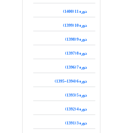
دوره 11 (1400)
دوره 10 (1399)
دوره 9 (1398)
دوره 8 (1397)
دوره 7 (1396)
دوره 6 (1394-1395)
دوره 5 (1393)
دوره 4 (1392)
دوره 3 (1391)