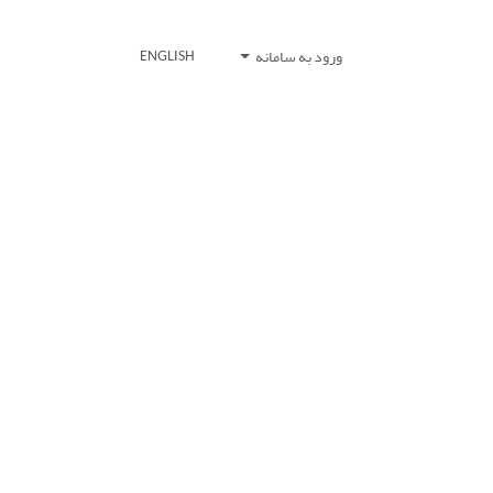
ورود به سامانه
ENGLISH