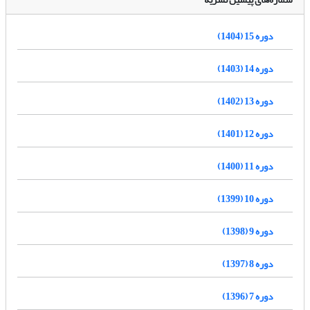
دوره 15 (1404)
دوره 14 (1403)
دوره 13 (1402)
دوره 12 (1401)
دوره 11 (1400)
دوره 10 (1399)
دوره 9 (1398)
دوره 8 (1397)
دوره 7 (1396)