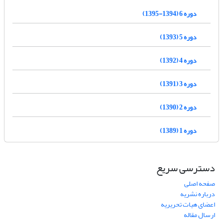
دوره 6 (1394-1395)
دوره 5 (1393)
دوره 4 (1392)
دوره 3 (1391)
دوره 2 (1390)
دوره 1 (1389)
دسترسی سریع
صفحه اصلی
درباره نشریه
اعضای هیات تحریریه
ارسال مقاله