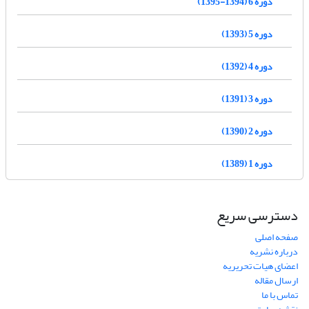
دوره 6 (1394-1395)
دوره 5 (1393)
دوره 4 (1392)
دوره 3 (1391)
دوره 2 (1390)
دوره 1 (1389)
دسترسی سریع
صفحه اصلی
درباره نشریه
اعضای هیات تحریریه
ارسال مقاله
تماس با ما