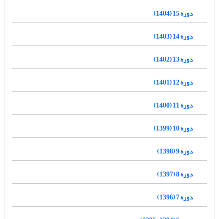
دوره 15 (1404)
دوره 14 (1403)
دوره 13 (1402)
دوره 12 (1401)
دوره 11 (1400)
دوره 10 (1399)
دوره 9 (1398)
دوره 8 (1397)
دوره 7 (1396)