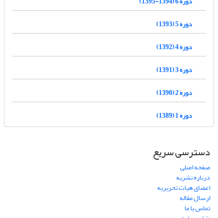
دوره 6 (1394-1395)
دوره 5 (1393)
دوره 4 (1392)
دوره 3 (1391)
دوره 2 (1390)
دوره 1 (1389)
دسترسی سریع
صفحه اصلی
درباره نشریه
اعضای هیات تحریریه
ارسال مقاله
تماس با ما