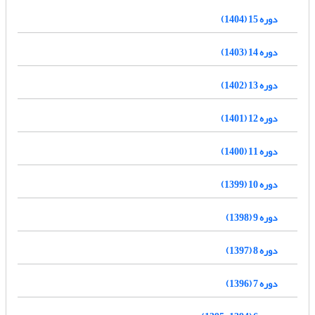
دوره 15 (1404)
دوره 14 (1403)
دوره 13 (1402)
دوره 12 (1401)
دوره 11 (1400)
دوره 10 (1399)
دوره 9 (1398)
دوره 8 (1397)
دوره 7 (1396)