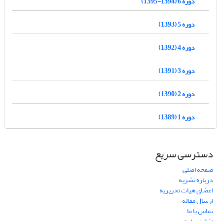
دوره 6 (1394-1395)
دوره 5 (1393)
دوره 4 (1392)
دوره 3 (1391)
دوره 2 (1390)
دوره 1 (1389)
دسترسی سریع
صفحه اصلی
درباره نشریه
اعضای هیات تحریریه
ارسال مقاله
تماس با ما