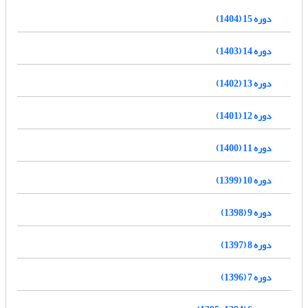
دوره 15 (1404)
دوره 14 (1403)
دوره 13 (1402)
دوره 12 (1401)
دوره 11 (1400)
دوره 10 (1399)
دوره 9 (1398)
دوره 8 (1397)
دوره 7 (1396)