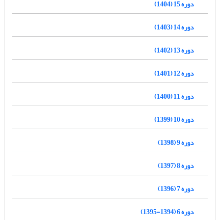
دوره 15 (1404)
دوره 14 (1403)
دوره 13 (1402)
دوره 12 (1401)
دوره 11 (1400)
دوره 10 (1399)
دوره 9 (1398)
دوره 8 (1397)
دوره 7 (1396)
دوره 6 (1394-1395)