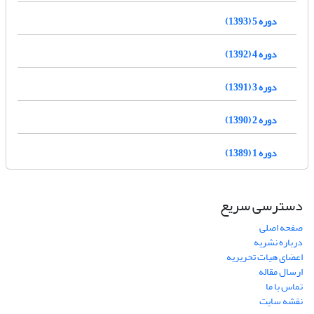
دوره 5 (1393)
دوره 4 (1392)
دوره 3 (1391)
دوره 2 (1390)
دوره 1 (1389)
دسترسی سریع
صفحه اصلی
درباره نشریه
اعضای هیات تحریریه
ارسال مقاله
تماس با ما
نقشه سایت