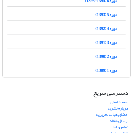
دوره 6 (1394-1395)
دوره 5 (1393)
دوره 4 (1392)
دوره 3 (1391)
دوره 2 (1390)
دوره 1 (1389)
دسترسی سریع
صفحه اصلی
درباره نشریه
اعضای هیات تحریریه
ارسال مقاله
تماس با ما