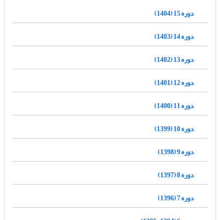
دوره 15 (1404)
دوره 14 (1403)
دوره 13 (1402)
دوره 12 (1401)
دوره 11 (1400)
دوره 10 (1399)
دوره 9 (1398)
دوره 8 (1397)
دوره 7 (1396)