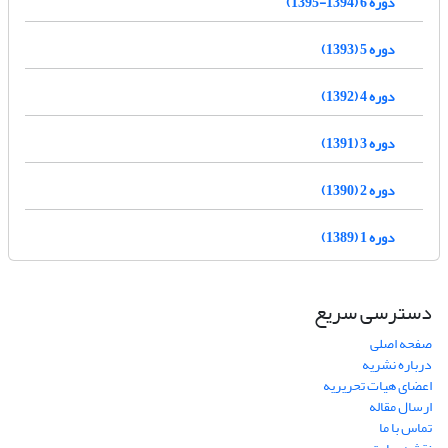
دوره 6 (1394-1395)
دوره 5 (1393)
دوره 4 (1392)
دوره 3 (1391)
دوره 2 (1390)
دوره 1 (1389)
دسترسی سریع
صفحه اصلی
درباره نشریه
اعضای هیات تحریریه
ارسال مقاله
تماس با ما