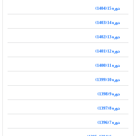
دوره 15 (1404)
دوره 14 (1403)
دوره 13 (1402)
دوره 12 (1401)
دوره 11 (1400)
دوره 10 (1399)
دوره 9 (1398)
دوره 8 (1397)
دوره 7 (1396)