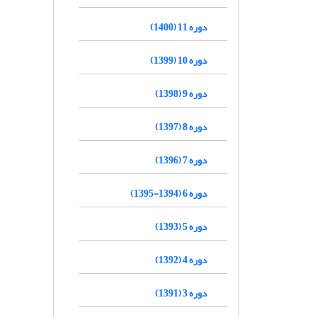
دوره 11 (1400)
دوره 10 (1399)
دوره 9 (1398)
دوره 8 (1397)
دوره 7 (1396)
دوره 6 (1394-1395)
دوره 5 (1393)
دوره 4 (1392)
دوره 3 (1391)