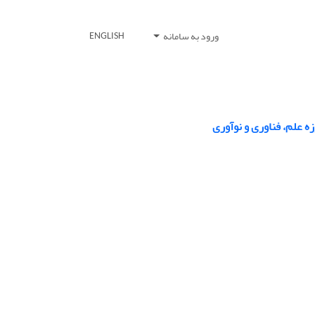
ورود به سامانه
ENGLISH
ه علم، فناوری و نوآوری