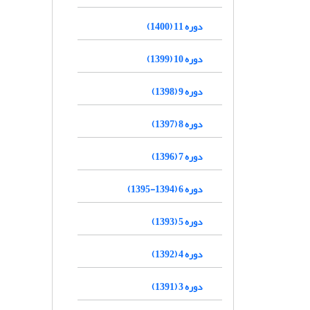
دوره 11 (1400)
دوره 10 (1399)
دوره 9 (1398)
دوره 8 (1397)
دوره 7 (1396)
دوره 6 (1394-1395)
دوره 5 (1393)
دوره 4 (1392)
دوره 3 (1391)