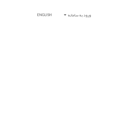
ورود به سامانه
ENGLISH