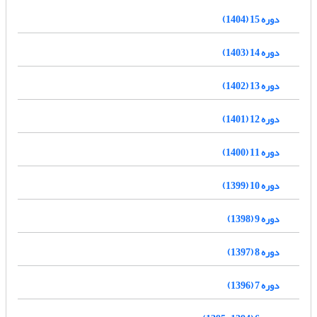
دوره 15 (1404)
دوره 14 (1403)
دوره 13 (1402)
دوره 12 (1401)
دوره 11 (1400)
دوره 10 (1399)
دوره 9 (1398)
دوره 8 (1397)
دوره 7 (1396)