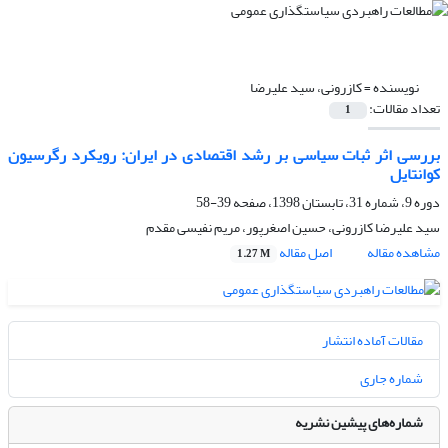
نویسنده =
کازرونی، سید علیرضا
تعداد مقالات:
1
بررسی اثر ثبات سیاسی بر رشد اقتصادی در ایران: رویکرد رگرسیون
کوانتایل
دوره 9، شماره 31، تابستان 1398، صفحه
39-58
سید علیرضا کازرونی، حسین اصغرپور، مریم نفیسی مقدم
مشاهده مقاله
اصل مقاله
1.27 M
مقالات آماده انتشار
شماره جاری
شماره‌های پیشین نشریه