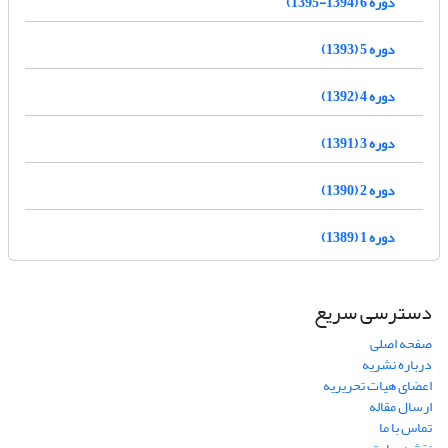
دوره 6 (1394-1395)
دوره 5 (1393)
دوره 4 (1392)
دوره 3 (1391)
دوره 2 (1390)
دوره 1 (1389)
دسترسی سریع
صفحه اصلی
درباره نشریه
اعضای هیات تحریریه
ارسال مقاله
تماس با ما