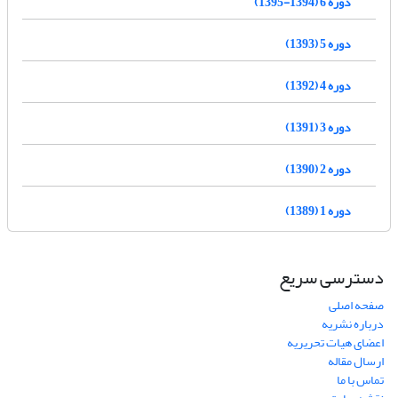
دوره 6 (1394-1395)
دوره 5 (1393)
دوره 4 (1392)
دوره 3 (1391)
دوره 2 (1390)
دوره 1 (1389)
دسترسی سریع
صفحه اصلی
درباره نشریه
اعضای هیات تحریریه
ارسال مقاله
تماس با ما