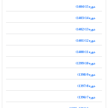
دوره 15 (1404)
دوره 14 (1403)
دوره 13 (1402)
دوره 12 (1401)
دوره 11 (1400)
دوره 10 (1399)
دوره 9 (1398)
دوره 8 (1397)
دوره 7 (1396)