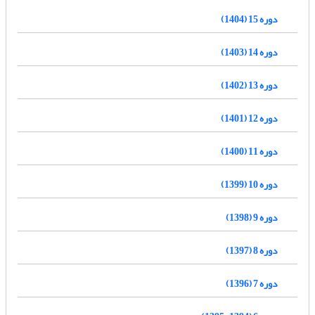
دوره 15 (1404)
دوره 14 (1403)
دوره 13 (1402)
دوره 12 (1401)
دوره 11 (1400)
دوره 10 (1399)
دوره 9 (1398)
دوره 8 (1397)
دوره 7 (1396)