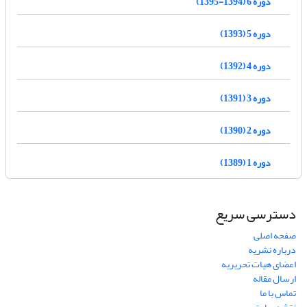
دوره 6 (1394-1395)
دوره 5 (1393)
دوره 4 (1392)
دوره 3 (1391)
دوره 2 (1390)
دوره 1 (1389)
دسترسی سریع
صفحه اصلی
درباره نشریه
اعضای هیات تحریریه
ارسال مقاله
تماس با ما