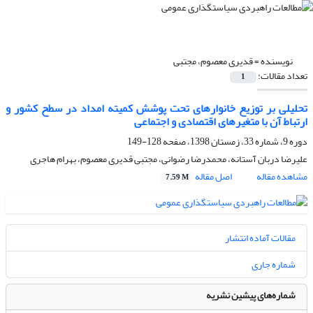
نویسنده =
قدیری معصوم، مجتبی
تعداد مقالات:
1
تحلیلی بر توزیع خانوارهای تحت پوشش کمیته امداد در سطح کشور و
ارتباط آن با متغیرهای اقتصادی و اجتماعی
دوره 9، شماره 33، زمستان 1398، صفحه
128-149
علیرضا دربان آستانه، محمدرضا رضوانی، مجتبی قدیری معصوم، بهرام هاجری
مشاهده مقاله
اصل مقاله
7.59 M
مقالات آماده انتشار
شماره جاری
شماره‌های پیشین نشریه