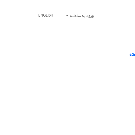
ورود به سامانه
ENGLISH
فته