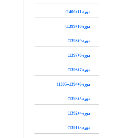
دوره 11 (1400)
دوره 10 (1399)
دوره 9 (1398)
دوره 8 (1397)
دوره 7 (1396)
دوره 6 (1394-1395)
دوره 5 (1393)
دوره 4 (1392)
دوره 3 (1391)