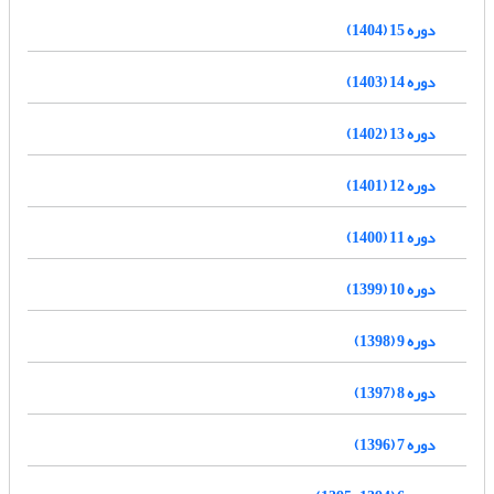
دوره 15 (1404)
دوره 14 (1403)
دوره 13 (1402)
دوره 12 (1401)
دوره 11 (1400)
دوره 10 (1399)
دوره 9 (1398)
دوره 8 (1397)
دوره 7 (1396)