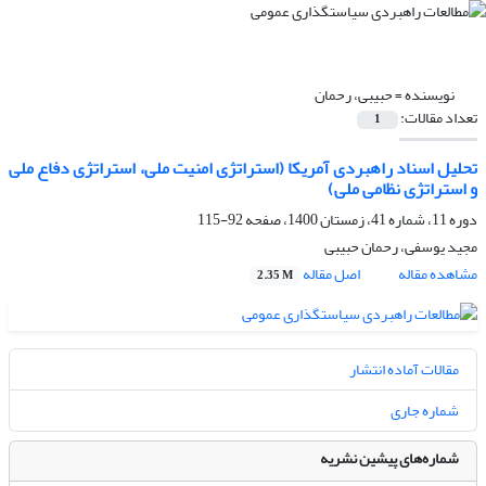
نویسنده =
حبیبی، رحمان
تعداد مقالات:
1
تحلیل اسناد راهبردی آمریکا (استراتژی امنیت ملی، استراتژی دفاع ملی
و استراتژی نظامی ملی)
دوره 11، شماره 41، زمستان 1400، صفحه
92-115
مجید یوسفی، رحمان حبیبی
مشاهده مقاله
اصل مقاله
2.35 M
مقالات آماده انتشار
شماره جاری
شماره‌های پیشین نشریه