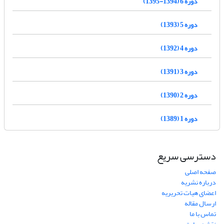
دوره 6 (1394-1395)
دوره 5 (1393)
دوره 4 (1392)
دوره 3 (1391)
دوره 2 (1390)
دوره 1 (1389)
دسترسی سریع
صفحه اصلی
درباره نشریه
اعضای هیات تحریریه
ارسال مقاله
تماس با ما