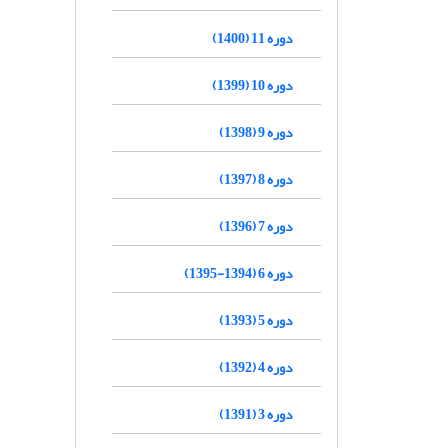
دوره 11 (1400)
دوره 10 (1399)
دوره 9 (1398)
دوره 8 (1397)
دوره 7 (1396)
دوره 6 (1394-1395)
دوره 5 (1393)
دوره 4 (1392)
دوره 3 (1391)