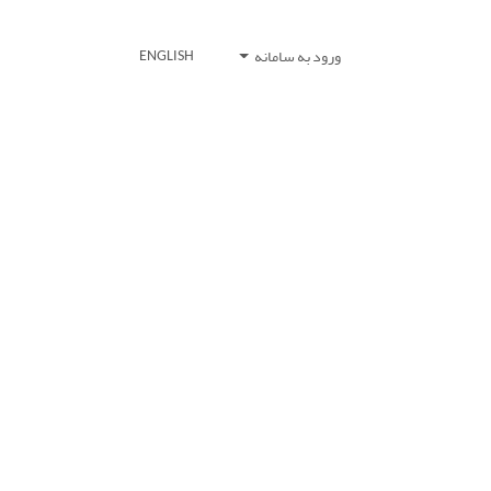
ورود به سامانه
ENGLISH