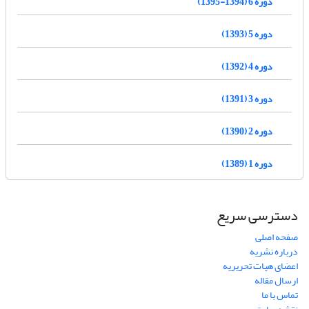
دوره 6 (1394-1395)
دوره 5 (1393)
دوره 4 (1392)
دوره 3 (1391)
دوره 2 (1390)
دوره 1 (1389)
دسترسی سریع
صفحه اصلی
درباره نشریه
اعضای هیات تحریریه
ارسال مقاله
تماس با ما