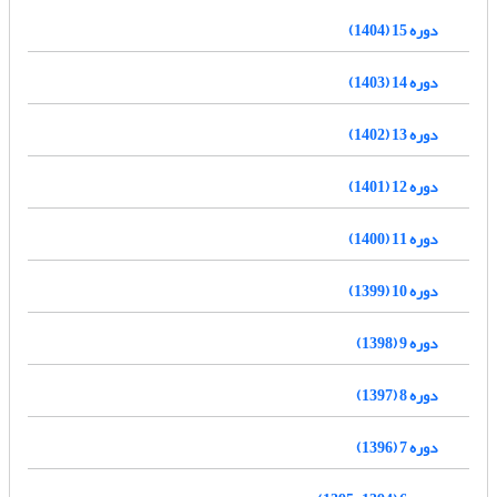
دوره 15 (1404)
دوره 14 (1403)
دوره 13 (1402)
دوره 12 (1401)
دوره 11 (1400)
دوره 10 (1399)
دوره 9 (1398)
دوره 8 (1397)
دوره 7 (1396)