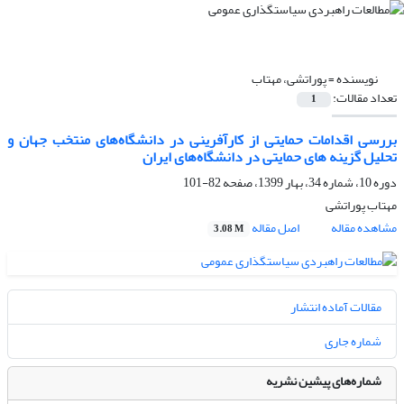
نویسنده =
پوراتشی، مهتاب
تعداد مقالات:
1
بررسی اقدامات حمایتی از کارآفرینی در دانشگاه‌های منتخب جهان و
تحلیل گزینه های حمایتی در دانشگاه‌های ایران
دوره 10، شماره 34، بهار 1399، صفحه
82-101
مهتاب پوراتشی
مشاهده مقاله
اصل مقاله
3.08 M
مقالات آماده انتشار
شماره جاری
شماره‌های پیشین نشریه