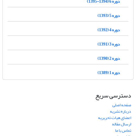
دوره 6 (1394-1395)
دوره 5 (1393)
دوره 4 (1392)
دوره 3 (1391)
دوره 2 (1390)
دوره 1 (1389)
دسترسی سریع
صفحه اصلی
درباره نشریه
اعضای هیات تحریریه
ارسال مقاله
تماس با ما