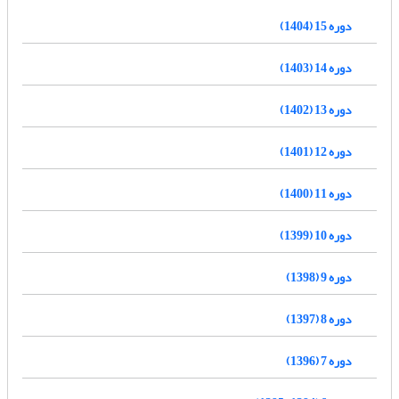
دوره 15 (1404)
دوره 14 (1403)
دوره 13 (1402)
دوره 12 (1401)
دوره 11 (1400)
دوره 10 (1399)
دوره 9 (1398)
دوره 8 (1397)
دوره 7 (1396)