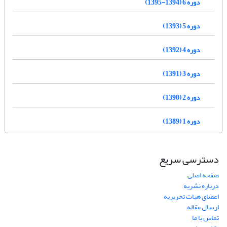
دوره 6 (1394-1395)
دوره 5 (1393)
دوره 4 (1392)
دوره 3 (1391)
دوره 2 (1390)
دوره 1 (1389)
دسترسی سریع
صفحه اصلی
درباره نشریه
اعضای هیات تحریریه
ارسال مقاله
تماس با ما