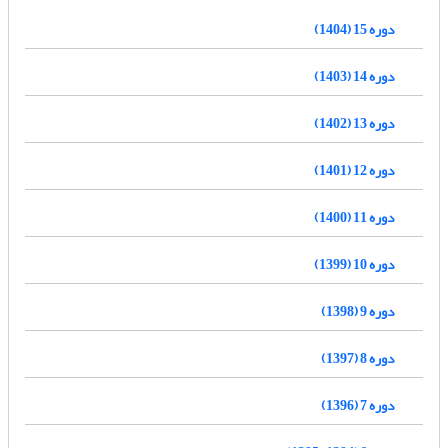
دوره 15 (1404)
دوره 14 (1403)
دوره 13 (1402)
دوره 12 (1401)
دوره 11 (1400)
دوره 10 (1399)
دوره 9 (1398)
دوره 8 (1397)
دوره 7 (1396)