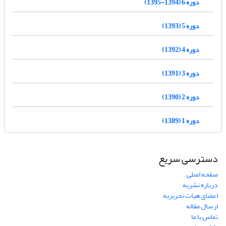
دوره 6 (1394-1395)
دوره 5 (1393)
دوره 4 (1392)
دوره 3 (1391)
دوره 2 (1390)
دوره 1 (1389)
دسترسی سریع
صفحه اصلی
درباره نشریه
اعضای هیات تحریریه
ارسال مقاله
تماس با ما