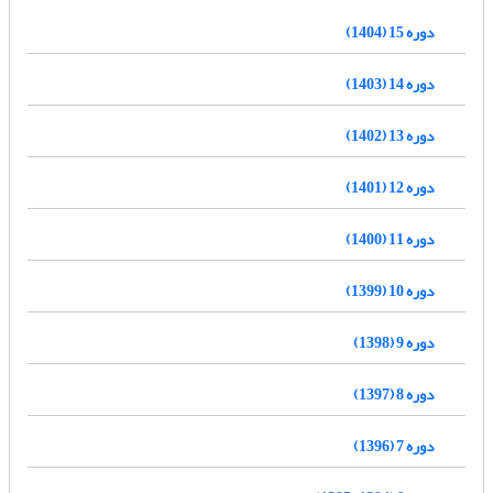
دوره 15 (1404)
دوره 14 (1403)
دوره 13 (1402)
دوره 12 (1401)
دوره 11 (1400)
دوره 10 (1399)
دوره 9 (1398)
دوره 8 (1397)
دوره 7 (1396)