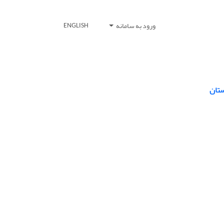
ورود به سامانه
ENGLISH
تان