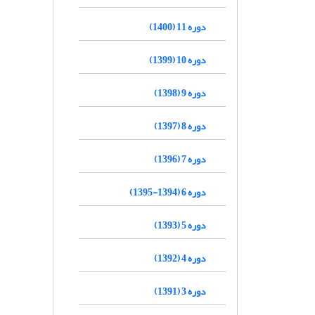
دوره 11 (1400)
دوره 10 (1399)
دوره 9 (1398)
دوره 8 (1397)
دوره 7 (1396)
دوره 6 (1394-1395)
دوره 5 (1393)
دوره 4 (1392)
دوره 3 (1391)