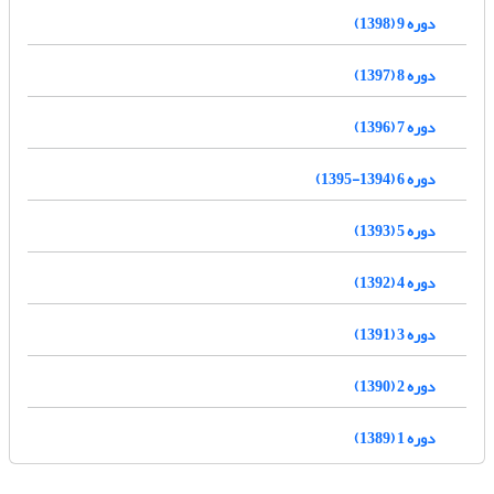
دوره 9 (1398)
دوره 8 (1397)
دوره 7 (1396)
دوره 6 (1394-1395)
دوره 5 (1393)
دوره 4 (1392)
دوره 3 (1391)
دوره 2 (1390)
دوره 1 (1389)