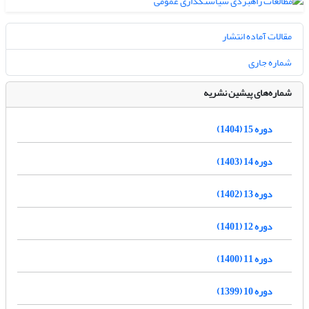
مقالات آماده انتشار
شماره جاری
شماره‌های پیشین نشریه
دوره 15 (1404)
دوره 14 (1403)
دوره 13 (1402)
دوره 12 (1401)
دوره 11 (1400)
دوره 10 (1399)