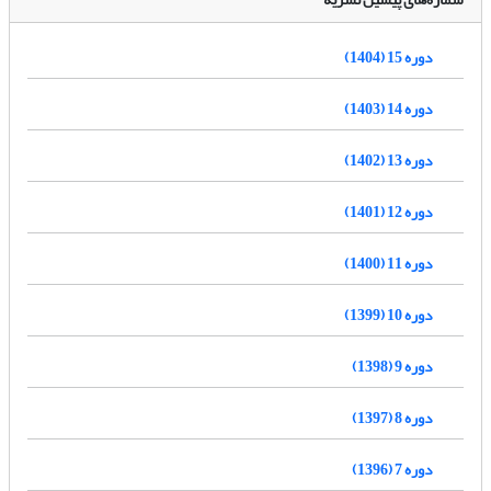
دوره 15 (1404)
دوره 14 (1403)
دوره 13 (1402)
دوره 12 (1401)
دوره 11 (1400)
دوره 10 (1399)
دوره 9 (1398)
دوره 8 (1397)
دوره 7 (1396)