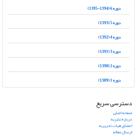
دوره 6 (1394-1395)
دوره 5 (1393)
دوره 4 (1392)
دوره 3 (1391)
دوره 2 (1390)
دوره 1 (1389)
دسترسی سریع
صفحه اصلی
درباره نشریه
اعضای هیات تحریریه
ارسال مقاله