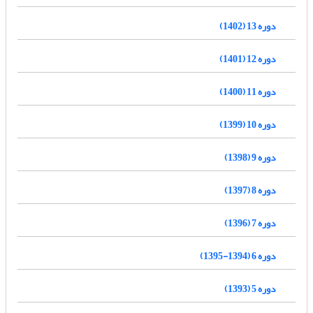
دوره 13 (1402)
دوره 12 (1401)
دوره 11 (1400)
دوره 10 (1399)
دوره 9 (1398)
دوره 8 (1397)
دوره 7 (1396)
دوره 6 (1394-1395)
دوره 5 (1393)