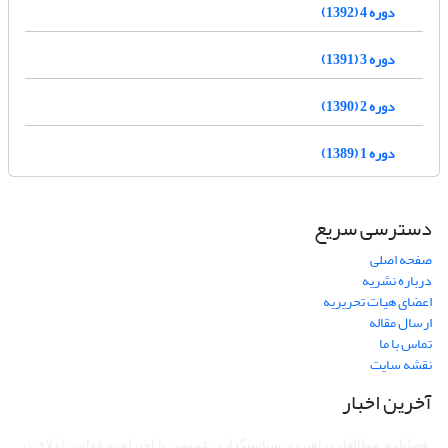
دوره 4 (1392)
دوره 3 (1391)
دوره 2 (1390)
دوره 1 (1389)
دسترسی سریع
صفحه اصلی
درباره نشریه
اعضای هیات تحریریه
ارسال مقاله
تماس با ما
نقشه سایت
آخرین اخبار
فصلنامه مطالعات راهبردی سیاستگذاری عمومی با احترام به قوانین اخلاق در