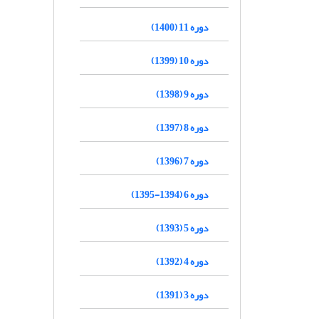
دوره 11 (1400)
دوره 10 (1399)
دوره 9 (1398)
دوره 8 (1397)
دوره 7 (1396)
دوره 6 (1394-1395)
دوره 5 (1393)
دوره 4 (1392)
دوره 3 (1391)