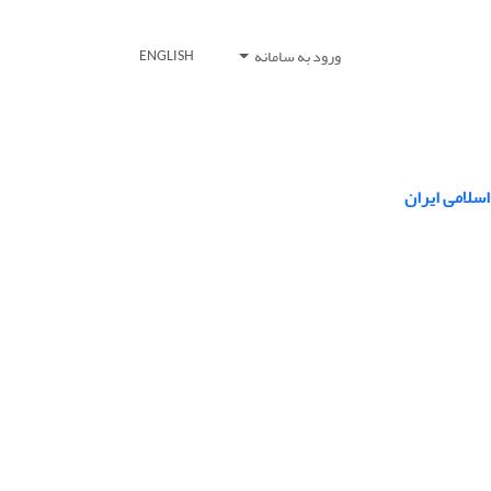
ورود به سامانه
ENGLISH