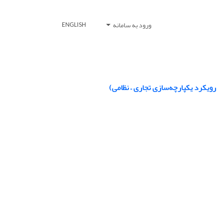
ورود به سامانه
ENGLISH
رویکرد یکپارچه‌سازی تجاری – نظامی)