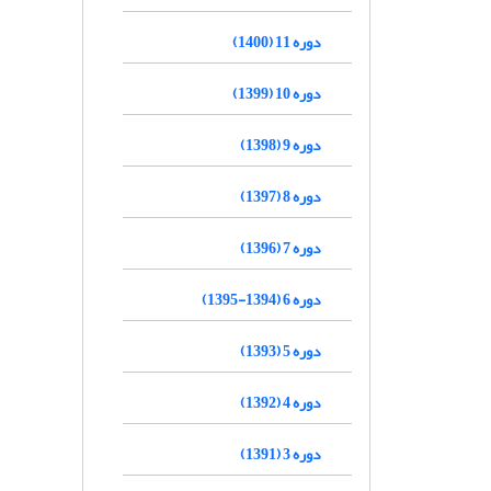
دوره 11 (1400)
دوره 10 (1399)
دوره 9 (1398)
دوره 8 (1397)
دوره 7 (1396)
دوره 6 (1394-1395)
دوره 5 (1393)
دوره 4 (1392)
دوره 3 (1391)