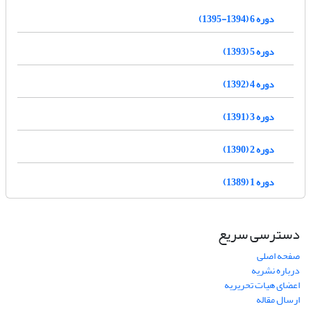
دوره 6 (1394-1395)
دوره 5 (1393)
دوره 4 (1392)
دوره 3 (1391)
دوره 2 (1390)
دوره 1 (1389)
دسترسی سریع
صفحه اصلی
درباره نشریه
اعضای هیات تحریریه
ارسال مقاله