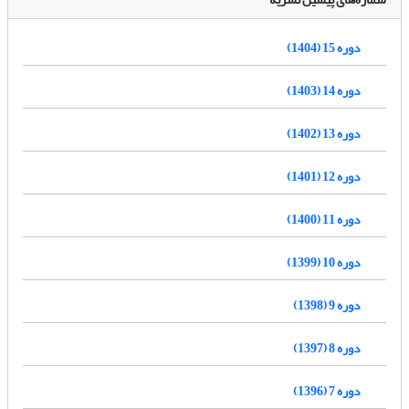
دوره 15 (1404)
دوره 14 (1403)
دوره 13 (1402)
دوره 12 (1401)
دوره 11 (1400)
دوره 10 (1399)
دوره 9 (1398)
دوره 8 (1397)
دوره 7 (1396)