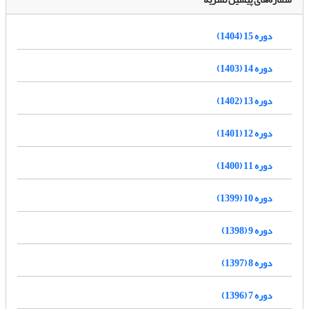
دوره 15 (1404)
دوره 14 (1403)
دوره 13 (1402)
دوره 12 (1401)
دوره 11 (1400)
دوره 10 (1399)
دوره 9 (1398)
دوره 8 (1397)
دوره 7 (1396)