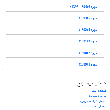
دوره 6 (1394-1395)
دوره 5 (1393)
دوره 4 (1392)
دوره 3 (1391)
دوره 2 (1390)
دوره 1 (1389)
دسترسی سریع
صفحه اصلی
درباره نشریه
اعضای هیات تحریریه
ارسال مقاله