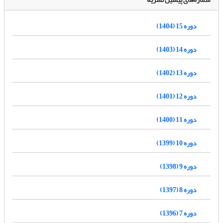
دوره 15 (1404)
دوره 14 (1403)
دوره 13 (1402)
دوره 12 (1401)
دوره 11 (1400)
دوره 10 (1399)
دوره 9 (1398)
دوره 8 (1397)
دوره 7 (1396)