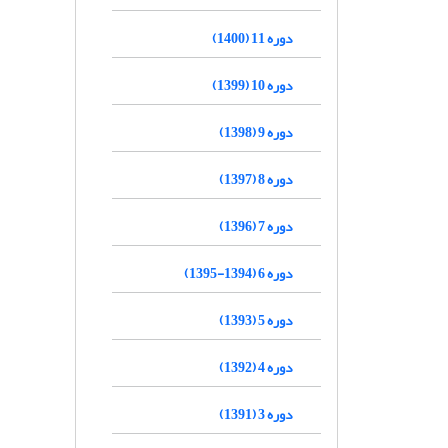
دوره 11 (1400)
دوره 10 (1399)
دوره 9 (1398)
دوره 8 (1397)
دوره 7 (1396)
دوره 6 (1394-1395)
دوره 5 (1393)
دوره 4 (1392)
دوره 3 (1391)