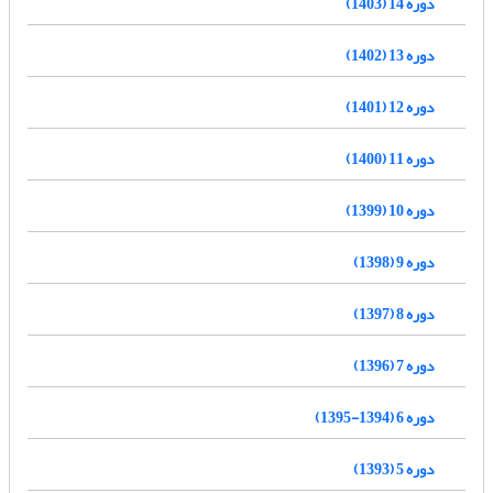
دوره 14 (1403)
دوره 13 (1402)
دوره 12 (1401)
دوره 11 (1400)
دوره 10 (1399)
دوره 9 (1398)
دوره 8 (1397)
دوره 7 (1396)
دوره 6 (1394-1395)
دوره 5 (1393)