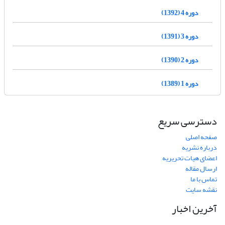
دوره 4 (1392)
دوره 3 (1391)
دوره 2 (1390)
دوره 1 (1389)
دسترسی سریع
صفحه اصلی
درباره نشریه
اعضای هیات تحریریه
ارسال مقاله
تماس با ما
نقشه سایت
آخرین اخبار