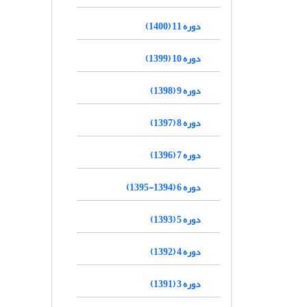
دوره 11 (1400)
دوره 10 (1399)
دوره 9 (1398)
دوره 8 (1397)
دوره 7 (1396)
دوره 6 (1394-1395)
دوره 5 (1393)
دوره 4 (1392)
دوره 3 (1391)