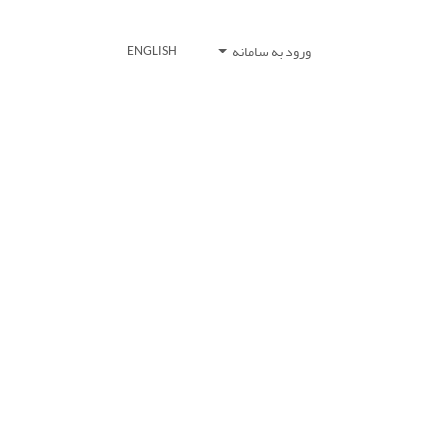
ورود به سامانه
ENGLISH