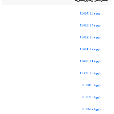
دوره 15 (1404)
دوره 14 (1403)
دوره 13 (1402)
دوره 12 (1401)
دوره 11 (1400)
دوره 10 (1399)
دوره 9 (1398)
دوره 8 (1397)
دوره 7 (1396)