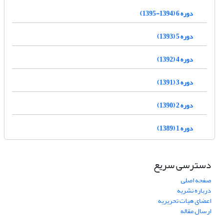
دوره 6 (1394-1395)
دوره 5 (1393)
دوره 4 (1392)
دوره 3 (1391)
دوره 2 (1390)
دوره 1 (1389)
دسترسی سریع
صفحه اصلی
درباره نشریه
اعضای هیات تحریریه
ارسال مقاله