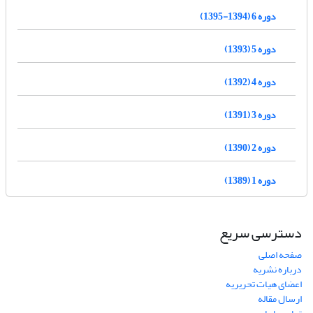
دوره 6 (1394-1395)
دوره 5 (1393)
دوره 4 (1392)
دوره 3 (1391)
دوره 2 (1390)
دوره 1 (1389)
دسترسی سریع
صفحه اصلی
درباره نشریه
اعضای هیات تحریریه
ارسال مقاله