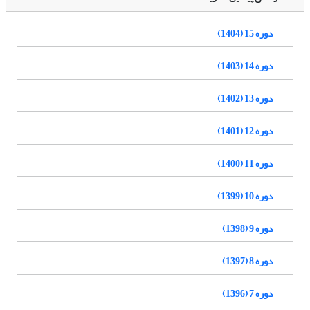
دوره 15 (1404)
دوره 14 (1403)
دوره 13 (1402)
دوره 12 (1401)
دوره 11 (1400)
دوره 10 (1399)
دوره 9 (1398)
دوره 8 (1397)
دوره 7 (1396)