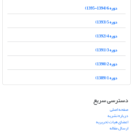
دوره 6 (1394-1395)
دوره 5 (1393)
دوره 4 (1392)
دوره 3 (1391)
دوره 2 (1390)
دوره 1 (1389)
دسترسی سریع
صفحه اصلی
درباره نشریه
اعضای هیات تحریریه
ارسال مقاله