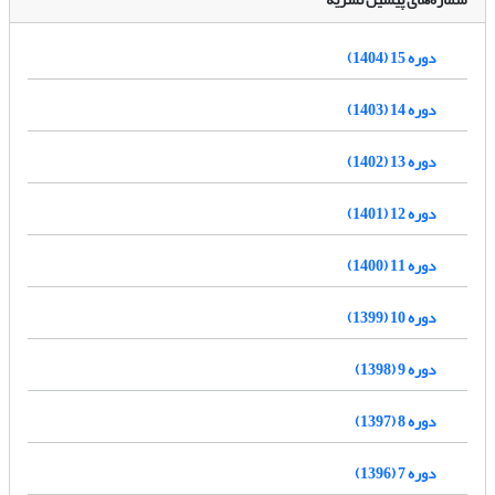
دوره 15 (1404)
دوره 14 (1403)
دوره 13 (1402)
دوره 12 (1401)
دوره 11 (1400)
دوره 10 (1399)
دوره 9 (1398)
دوره 8 (1397)
دوره 7 (1396)